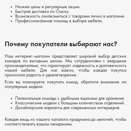
Низкие цены и регулярные акции.
Быстрая доставка по Омску.
Возможность ознакомиться с товарами лично в магазине.
Профессиональная помощь в выборе мебели.
Почему покупатели выбирают нас?
Наш интернет-магазин представляет широкий выбор детских
комодов по выгодным ценам. Мы сотрудничаем с ведущими
производителями, что гарантирует надежность и долговечность
нашей мебели. Для нас важно, чтобы каждая покупка
приносила радость и удовлетворение.
Если вы планируете покупать комод, обратите внимание на
популярные модели:
Пеленальные комоды с удобными ящиками для хранения.
Классические модели с большим количеством отделений.
Дизайнерские варианты для современных интерьеров.
Каждая вещь из нашего каталога продумана до мелочей, чтобы
соответствовать вашим ожиданиям.