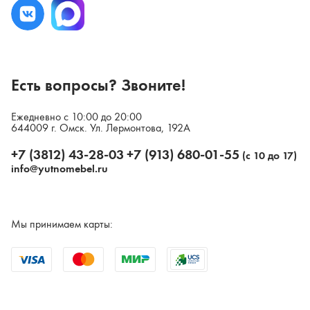
Есть вопросы? Звоните!
Ежедневно с 10:00 до 20:00
644009 г. Омск. Ул. Лермонтова, 192А
+7 (3812) 43-28-03
+7 (913) 680-01-55
(с 10 до 17)
info@yutnomebel.ru
Мы принимаем карты: