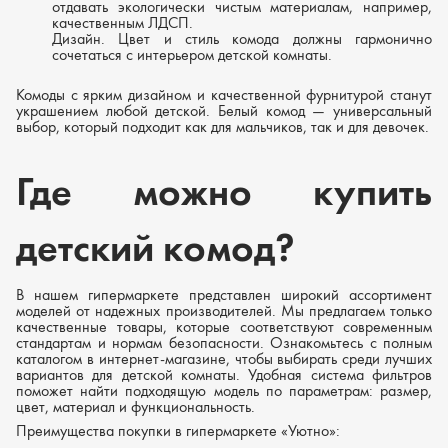
отдавать экологически чистым материалам, например,
качественным ЛДСП.
Дизайн.
Цвет и стиль комода должны гармонично
сочетаться с интерьером детской комнаты.
Комоды с ярким дизайном и качественной фурнитурой станут
украшением любой детской. Белый комод — универсальный
выбор, который подходит как для мальчиков, так и для девочек.
Где можно купить
детский комод?
В нашем гипермаркете представлен широкий ассортимент
моделей от надежных производителей. Мы предлагаем только
качественные товары, которые соответствуют современным
стандартам и нормам безопасности. Ознакомьтесь с полным
каталогом в интернет-магазине, чтобы выбирать среди лучших
вариантов для детской комнаты. Удобная система фильтров
поможет найти подходящую модель по параметрам: размер,
цвет, материал и функциональность.
Преимущества покупки в гипермаркете «Уютно»: