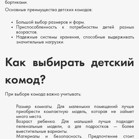
бортиками.
Основные преимущества детских комодов:
Большой выбор размеров и форм.
Приспособленность к потребностям детей разных
возрастов.
Надежные системы хранения, способные выдерживать
значительные нагрузки.
Как выбирать детский
комод?
При выборе комода важно учитывать:
Размер комнаты.
Для маленьких помещений лучше
приобрести компактную модель, которая не займет
много места.
Возраст ребенка.
Для малышей лучше подходят
пеленальные модели, а для подростков — более
вместительные варианты.
Материалы и безопасность.
Предпочтение стоит