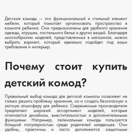
Детские комоды — это функциональный и стильный элемент
мебели, который помогает организовать пространство в
комнате ребенка. Они предназначены для удобного хранения
одежды, игрушек, постельного белья и других вещей. Благодаря
многообразию моделей, представленных в магазинах, можно
выбрать вариант, который идеально подойдет под ваши
требования и интерьер.
Почему стоит купить
детский комод?
Правильный выбор комода для детской комнаты позволяет не
только решить проблему хранения, но и создать безопасную и
уютную атмосферу для ребенка. Современные производители
предлагают широкий ассортимент моделей, которые
отличаются дизайном, вместительностью и дополнительными
функциями. Например, пеленальные комоды пользуются
большой популярностью среди родителей младенцев. Они
удобны, практичны и часто дополняются защитными