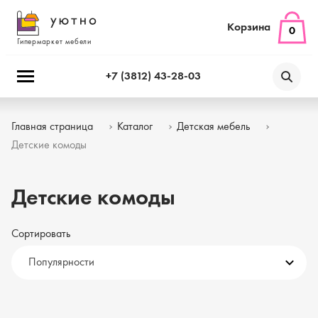
Корзина
0
Гипермаркет мебели
+7 (3812) 43-28-03
Главная страница
Каталог
Детская мебель
Детские комоды
Детские комоды
Сортировать
Популярности