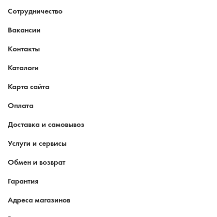
Сотрудничество
Вакансии
Контакты
Каталоги
Карта сайта
Оплата
Доставка и самовывоз
Услуги и сервисы
Обмен и возврат
Гарантия
Адреса магазинов