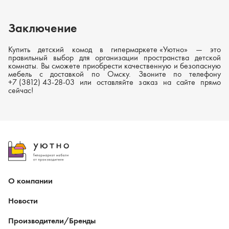
Заключение
Купить детский комод в
гипермаркете «Уютно»
— это
правильный выбор для организации пространства детской
комнаты. Вы сможете приобрести качественную и безопасную
мебель с доставкой по Омску. Звоните по телефону
+7 (3812) 43-28-03
или оставляйте заказ на сайте прямо
сейчас!
О компании
Новости
Производители/Бренды