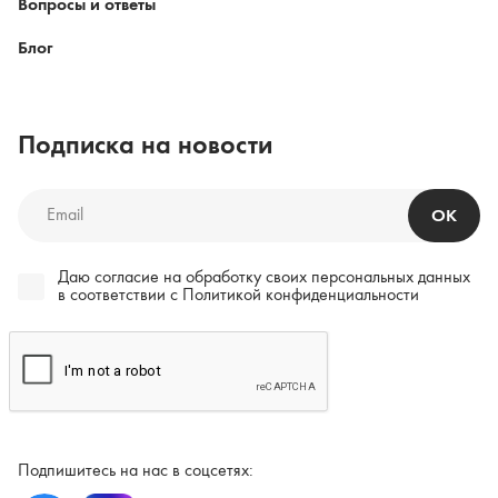
Вопросы и ответы
Блог
Подписка на новости
ОК
Даю согласие на обработку своих персональных данных
в соответствии c
Политикой конфиденциальности
Подпишитесь на нас в соцсетях: