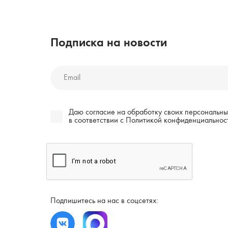
Подписка на новости
Даю согласие на обработку своих персональны
в соответствии c
Политикой конфиденциальнос
Подпишитесь на нас в соцсетях: