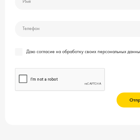
Имя
Телефон
Даю согласие на обработку своих персональных данны
Отпр