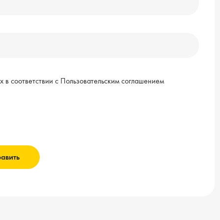
х в соответствии с
Пользовательским соглашением
авить