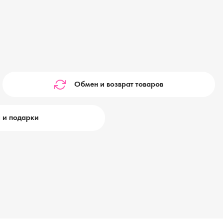
Обмен и возврат товаров
 и подарки