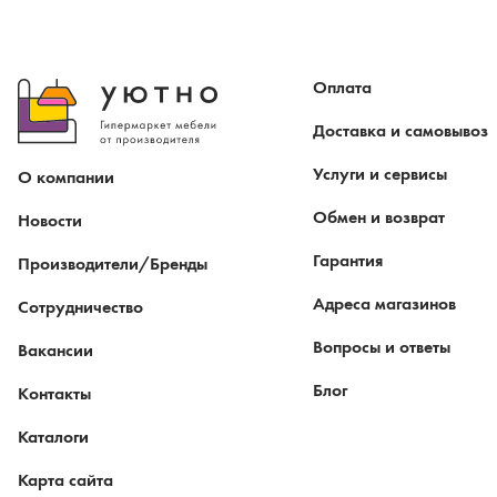
Оплата
Доставка и самовывоз
Услуги и сервисы
О компании
Обмен и возврат
Новости
Гарантия
Производители/Бренды
Адреса магазинов
Сотрудничество
Вопросы и ответы
Вакансии
Блог
Контакты
Каталоги
Карта сайта