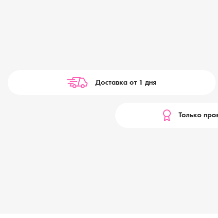
Доставка от 1 дня
Только про