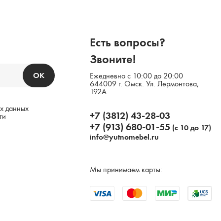
Есть вопросы?
Звоните!
ОК
Ежедневно с 10:00 до 20:00
644009 г. Омск. Ул. Лермонтова,
192А
х данных
+7 (3812) 43-28-03
ти
+7 (913) 680-01-55
(с 10 до 17)
info@yutnomebel.ru
Мы принимаем карты: