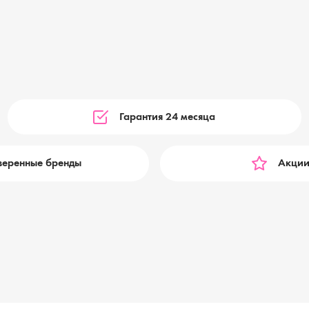
Гарантия 24 месяца
веренные бренды
Акции