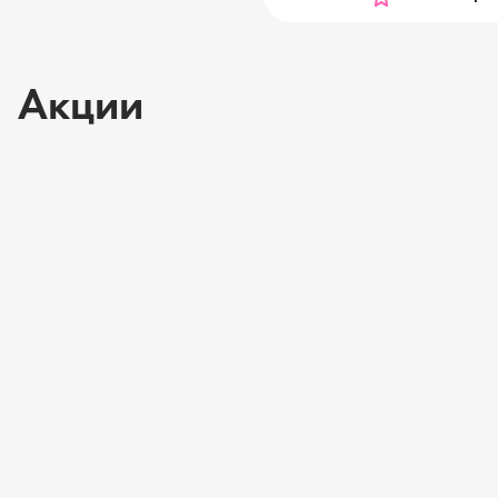
Акции
Школьный базар 2026