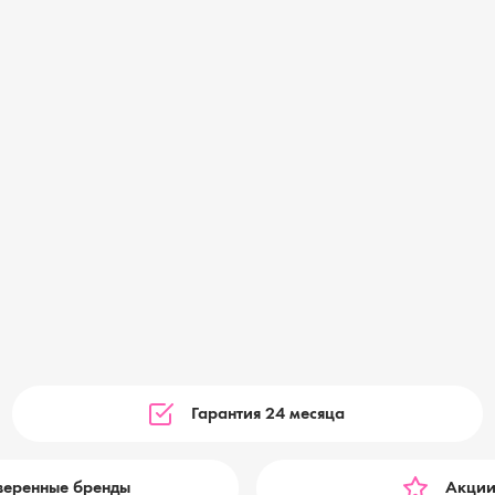
Гарантия 24 месяца
веренные бренды
Акции