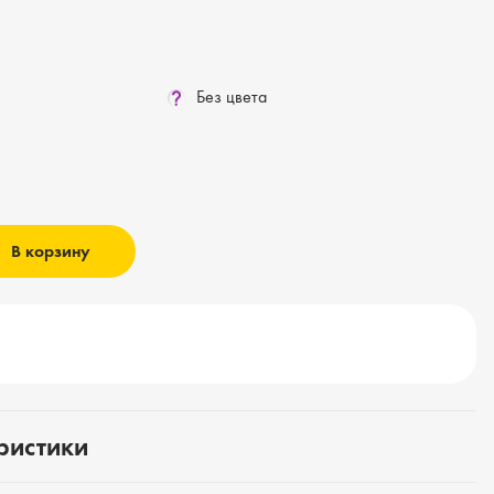
Без цвета
В корзину
ристики