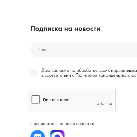
Подписка на новости
Даю согласие на обработку своих персональны
в соответствии c
Политикой конфиденциальнос
Подпишитесь на нас в соцсетях: