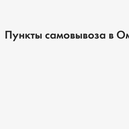
Пункты самовывоза в О