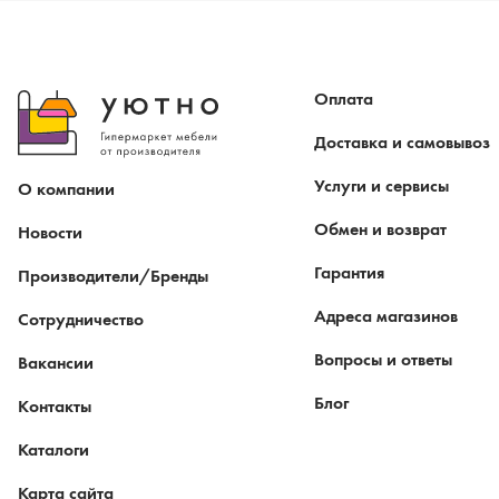
Оплата
Доставка и самовывоз
Услуги и сервисы
О компании
Обмен и возврат
Новости
Гарантия
Производители/Бренды
Адреса магазинов
Сотрудничество
Вопросы и ответы
Вакансии
Блог
Контакты
Каталоги
Карта сайта