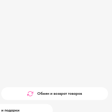
Обмен и возврат товаров
 и подарки