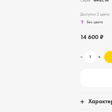
Серия:
ФИЕСТА
Доступно 2 цвета:
Без цвета
14 600 ₽
Характе