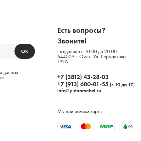
Есть вопросы?
Звоните!
ОК
Ежедневно с 10:00 до 20:00
644009 г. Омск. Ул. Лермонтова,
192А
х данных
+7 (3812) 43-28-03
ти
+7 (913) 680-01-55
(с 10 до 17)
info@yutnomebel.ru
Мы принимаем карты: