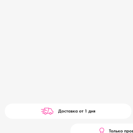
Доставка от 1 дня
Только про