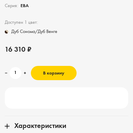
Серия:
ЕВА
Доступен 1 цвет:
Дуб Сонома/Дуб Венге
16 310 ₽
В корзину
Характеристики