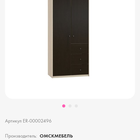
Артикул ER-00002496
Производитель:
ОМСКМЕБЕЛЬ