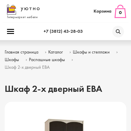
Корзина
0
Гипермаркет мебели
+7 (3812) 43-28-03
Главная страница
Каталог
Шкафы и стеллажи
Шкафы
Распашные шкафы
Шкаф 2-х дверный ЕВА
Шкаф 2-х дверный ЕВА