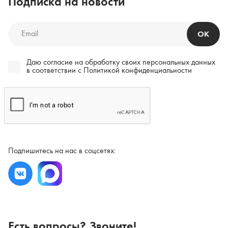
Подписка на новости
ОК
Даю согласие на обработку своих персональных данных
в соответствии c
Политикой конфиденциальности
Подпишитесь на нас в соцсетях:
Есть вопросы? Звоните!