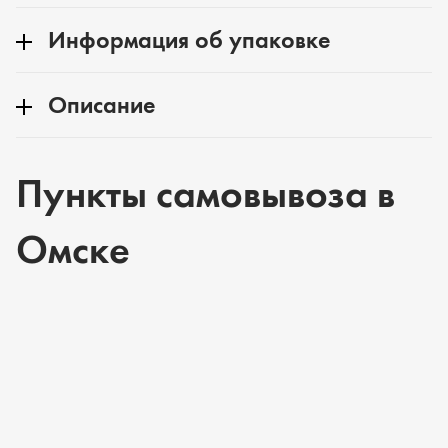
Информация об упаковке
Описание
Пункты самовывоза в
Омске