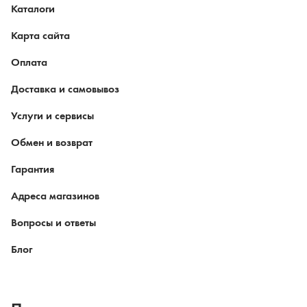
Каталоги
Карта сайта
Оплата
Доставка и самовывоз
Услуги и сервисы
Обмен и возврат
Гарантия
Адреса магазинов
Вопросы и ответы
Блог