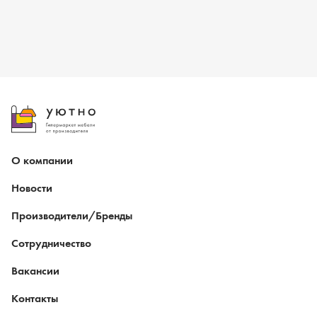
О компании
Новости
Производители/Бренды
Сотрудничество
Вакансии
Контакты