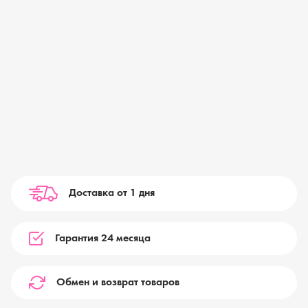
Доставка от 1 дня
Гарантия 24 месяца
Обмен и возврат товаров